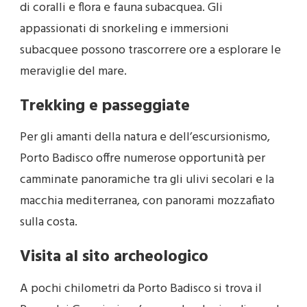
di coralli e flora e fauna subacquea. Gli
appassionati di snorkeling e immersioni
subacquee possono trascorrere ore a esplorare le
meraviglie del mare.
Trekking e passeggiate
Per gli amanti della natura e dell’escursionismo,
Porto Badisco offre numerose opportunità per
camminate panoramiche tra gli ulivi secolari e la
macchia mediterranea, con panorami mozzafiato
sulla costa.
Visita al sito archeologico
A pochi chilometri da Porto Badisco si trova il