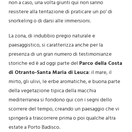
non a caso, una volta giunti qui non sanno
resistere alla tentazione di praticare un po’ di
snorkeling o di darsi alle immersioni.
La zona, di indubbio pregio naturale e
paesaggistico, si caratterizza anche per la
presenza di un gran numero di testimonianze
storiche ed è ad oggi parte del
Parco della Costa
di Otranto-Santa Maria di Leuca
: il mare, il
mirto, gli ulivi, le erbe aromatiche, e buona parte
della vegetazione tipica della macchia
mediterranea si fondono qui con i segni dello
scorrere del tempo, creando un paesaggio che vi
spingerà a trascorrere prima o poi qualche altra
estate a Porto Badisco.