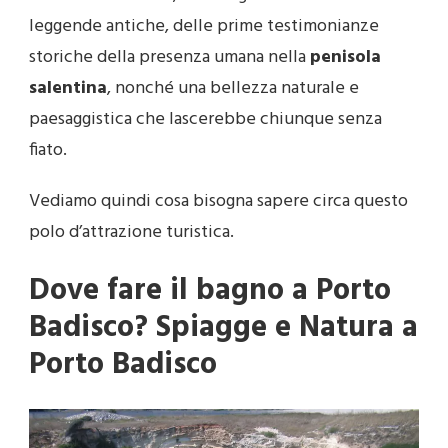
leggende antiche, delle prime testimonianze
storiche della presenza umana nella
penisola
salentina
, nonché una bellezza naturale e
paesaggistica che lascerebbe chiunque senza
fiato.
Vediamo quindi cosa bisogna sapere circa questo
polo d’attrazione turistica.
Dove fare il bagno a Porto
Badisco? Spiagge e Natura a
Porto Badisco