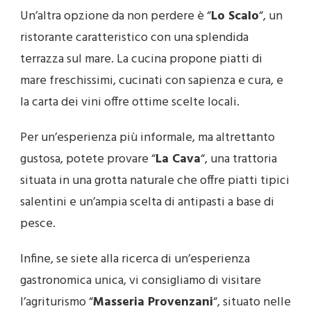
Un’altra opzione da non perdere è “
Lo Scalo
“, un
ristorante caratteristico con una splendida
terrazza sul mare. La cucina propone piatti di
mare freschissimi, cucinati con sapienza e cura, e
la carta dei vini offre ottime scelte locali.
Per un’esperienza più informale, ma altrettanto
gustosa, potete provare “
La Cava
“, una trattoria
situata in una grotta naturale che offre piatti tipici
salentini e un’ampia scelta di antipasti a base di
pesce.
Infine, se siete alla ricerca di un’esperienza
gastronomica unica, vi consigliamo di visitare
l’agriturismo “
Masseria Provenzani
“, situato nelle