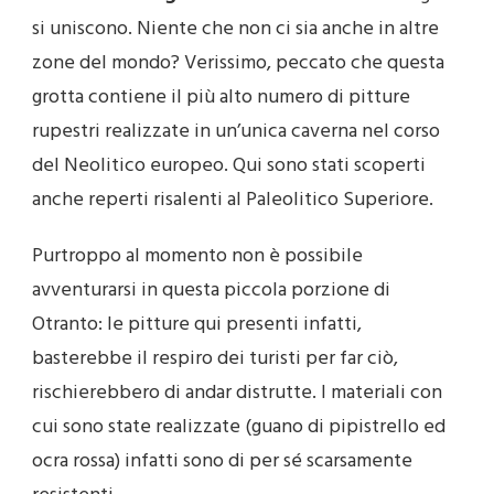
si uniscono. Niente che non ci sia anche in altre
zone del mondo? Verissimo, peccato che questa
grotta contiene il più alto numero di pitture
rupestri realizzate in un’unica caverna nel corso
del Neolitico europeo. Qui sono stati scoperti
anche reperti risalenti al Paleolitico Superiore.
Purtroppo al momento non è possibile
avventurarsi in questa piccola porzione di
Otranto: le pitture qui presenti infatti,
basterebbe il respiro dei turisti per far ciò,
rischierebbero di andar distrutte. I materiali con
cui sono state realizzate (guano di pipistrello ed
ocra rossa) infatti sono di per sé scarsamente