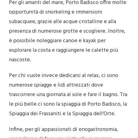
Per gli amanti del mare, Porto Badisco offre molte
opportunità di snorkeling e immersioni
subacquee, grazie alle acque cristalline e alla
presenza di numerose grotte e scogliere. Inoltre,
è possibile noleggiare canoe e kayak per
esplorare la costa e raggiungere le calette più
nascoste.
Per chi vuole invece dedicarsi al relax, ci sono
numerose spiagge e lidi attrezzati dove
trascorrere una giornata al sole e fare il bagno. Tra
le più belle ci sono la spiaggia di Porto Badisco, la
Spiaggia dei Frassaniti e la Spiaggia dell’Orte.
Infine, per gli appassionati di enogastronomia,