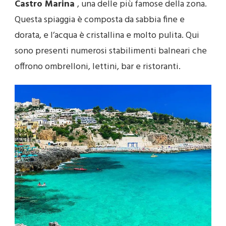
Castro Marina
, una delle più famose della zona.
Questa spiaggia è composta da sabbia fine e
dorata, e l’acqua è cristallina e molto pulita. Qui
sono presenti numerosi stabilimenti balneari che
offrono ombrelloni, lettini, bar e ristoranti.