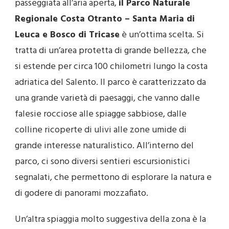
passeggiata all’aria aperta,
il Parco Naturale
Regionale Costa Otranto – Santa Maria di
Leuca e Bosco di Tricase
è un’ottima scelta. Si
tratta di un’area protetta di grande bellezza, che
si estende per circa 100 chilometri lungo la costa
adriatica del Salento. Il parco è caratterizzato da
una grande varietà di paesaggi, che vanno dalle
falesie rocciose alle spiagge sabbiose, dalle
colline ricoperte di ulivi alle zone umide di
grande interesse naturalistico. All’interno del
parco, ci sono diversi sentieri escursionistici
segnalati, che permettono di esplorare la natura e
di godere di panorami mozzafiato.
Un’altra spiaggia molto suggestiva della zona è la