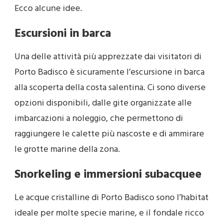
Ecco alcune idee.
Escursioni in barca
Una delle attività più apprezzate dai visitatori di
Porto Badisco è sicuramente l’escursione in barca
alla scoperta della costa salentina. Ci sono diverse
opzioni disponibili, dalle gite organizzate alle
imbarcazioni a noleggio, che permettono di
raggiungere le calette più nascoste e di ammirare
le grotte marine della zona.
Snorkeling e immersioni subacquee
Le acque cristalline di Porto Badisco sono l’habitat
ideale per molte specie marine, e il fondale ricco