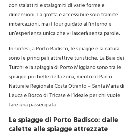
con stalattiti e stalagmiti di varie forme e
dimensioni. La grotta è accessibile solo tramite
imbarcazioni, ma il tour guidato all’interno è
un’esperienza unica che vi lascerà senza parole.
In sintesi, a Porto Badisco, le spiagge e la natura
sono le principali attrattive turistiche. La Baia dei
Turchi e la spiaggia di Porto Miggiano sono tra le
spiagge più belle della zona, mentre il Parco
Naturale Regionale Costa Otranto – Santa Maria di
Leuca e Bosco di Tricase è l’ideale per chi vuole
fare una passeggiata
Le spiagge di Porto Badisco: dalle
calette alle spiagge attrezzate