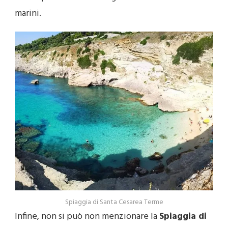
marini.
Spiaggia di Santa Cesarea Terme
Infine, non si può non menzionare la
Spiaggia di