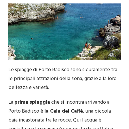
Le spiagge di Porto Badisco sono sicuramente tra
le principali attrazioni della zona, grazie alla loro
bellezza e varietà.
La
prima spiaggia
che si incontra arrivando a
Porto Badisco è
la Cala del Caffè
, una piccola
baia incastonata tra le rocce. Qui l’acqua è