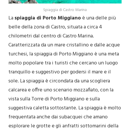
Spiaggia di Castro Marina
La
spiaggia di Porto Miggiano
è una delle più
belle della zona di Castro, situata a circa 4
chilometri dal centro di Castro Marina.
Caratterizzata da un mare cristallino e dalle acque
turchesi, la spiaggia di Porto Miggiano è una meta
molto popolare tra i turisti che cercano un luogo
tranquillo e suggestivo per godersi il mare e il
sole. La spiaggia è circondata da una scogliera
calcarea e offre uno scenario mozzafiato, con la
vista sulla Torre di Porto Miggiano e sulla
suggestiva caletta sottostante. La spiaggia è molto
frequentata anche dai subacquei che amano
esplorare le grotte e gli anfratti sottomarini della