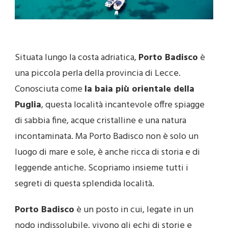
Situata lungo la costa adriatica,
Porto Badisco
è
una piccola perla della provincia di Lecce.
Conosciuta come
la baia più orientale della
Puglia
, questa località incantevole offre spiagge
di sabbia fine, acque cristalline e una natura
incontaminata. Ma Porto Badisco non è solo un
luogo di mare e sole, è anche ricca di storia e di
leggende antiche. Scopriamo insieme tutti i
segreti di questa splendida località.
Porto Badisco
è un posto in cui, legate in un
nodo indissolubile, vivono gli echi di storie e