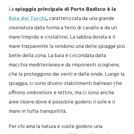
La
spiaggia principale di Porto Badisco è la
Baia dei Turchi
,
caratterizzata da una grande
insenatura dalla forma a ferro di cavallo e da un
mare limpido e cristallino. La sabbia dorata e il
mare trasparente la rendono una delle spiagge più
belle della zona. La baia è circondata dalla
macchia mediterranea e da imponenti scogliere,
che la proteggono dai venti e dalle onde. Lungo la
spiaggia, ci sono diversi stabilimenti balneari che
offrono ombrelloni e lettini, ma ci sono anche
aree libere dove è possibile godersi il sole e il
mare in tutta tranquillità.
Per chi ama la natura e vuole godersi una