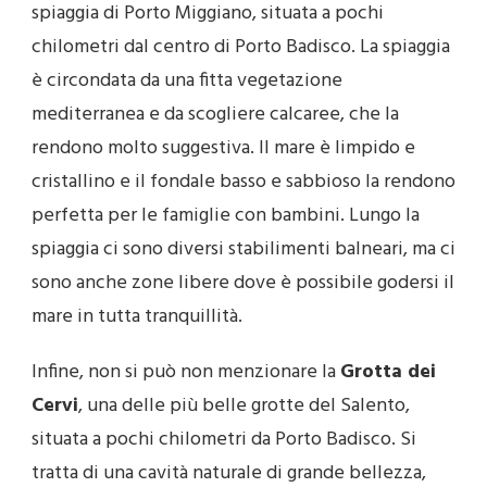
spiaggia di Porto Miggiano, situata a pochi
chilometri dal centro di Porto Badisco. La spiaggia
è circondata da una fitta vegetazione
mediterranea e da scogliere calcaree, che la
rendono molto suggestiva. Il mare è limpido e
cristallino e il fondale basso e sabbioso la rendono
perfetta per le famiglie con bambini. Lungo la
spiaggia ci sono diversi stabilimenti balneari, ma ci
sono anche zone libere dove è possibile godersi il
mare in tutta tranquillità.
Infine, non si può non menzionare la
Grotta dei
Cervi
, una delle più belle grotte del Salento,
situata a pochi chilometri da Porto Badisco. Si
tratta di una cavità naturale di grande bellezza,