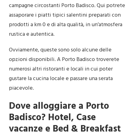
campagne circostanti Porto Badisco. Qui potrete
assaporare i piatti tipici salentini preparati con
prodotti a km 0 e di alta qualità, in un’atmosfera
rustica e autentica.
Ovviamente, queste sono solo alcune delle
opzioni disponibili. A Porto Badisco troverete
numerosi altri ristoranti e locali in cui poter
gustare la cucina locale e passare una serata
piacevole.
Dove alloggiare a Porto
Badisco? Hotel, Case
vacanze e Bed & Breakfast