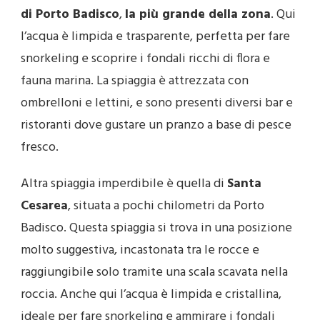
di Porto Badisco
,
la più grande della zona
. Qui
l’acqua è limpida e trasparente, perfetta per fare
snorkeling e scoprire i fondali ricchi di flora e
fauna marina. La spiaggia è attrezzata con
ombrelloni e lettini, e sono presenti diversi bar e
ristoranti dove gustare un pranzo a base di pesce
fresco.
Altra spiaggia imperdibile è quella di
Santa
Cesarea
, situata a pochi chilometri da Porto
Badisco. Questa spiaggia si trova in una posizione
molto suggestiva, incastonata tra le rocce e
raggiungibile solo tramite una scala scavata nella
roccia. Anche qui l’acqua è limpida e cristallina,
ideale per fare snorkeling e ammirare i fondali