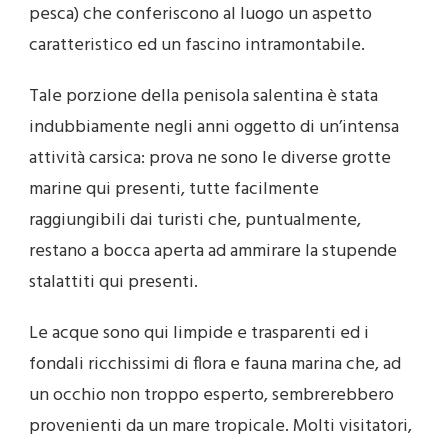
pesca) che conferiscono al luogo un aspetto
caratteristico ed un fascino intramontabile.
Tale porzione della penisola salentina è stata
indubbiamente negli anni oggetto di un’intensa
attività carsica: prova ne sono le diverse grotte
marine qui presenti, tutte facilmente
raggiungibili dai turisti che, puntualmente,
restano a bocca aperta ad ammirare la stupende
stalattiti qui presenti.
Le acque sono qui limpide e trasparenti ed i
fondali ricchissimi di flora e fauna marina che, ad
un occhio non troppo esperto, sembrerebbero
provenienti da un mare tropicale. Molti visitatori,