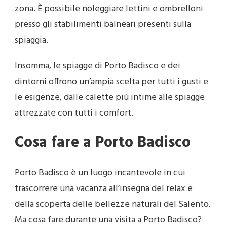
zona. È possibile noleggiare lettini e ombrelloni
presso gli stabilimenti balneari presenti sulla
spiaggia.
Insomma, le spiagge di Porto Badisco e dei
dintorni offrono un’ampia scelta per tutti i gusti e
le esigenze, dalle calette più intime alle spiagge
attrezzate con tutti i comfort.
Cosa fare a Porto Badisco
Porto Badisco è un luogo incantevole in cui
trascorrere una vacanza all’insegna del relax e
della scoperta delle bellezze naturali del Salento.
Ma cosa fare durante una visita a Porto Badisco?