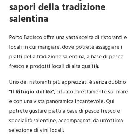
sapori della tradizione
salentina
Porto Badisco offre una vasta scelta di ristoranti e
locali in cui mangiare, dove potrete assaggiare i
piatti della tradizione salentina, a base di pesce
fresco e prodotti locali di alta qualità.
Uno dei ristoranti più apprezzati è senza dubbio
“
Il Rifugio del Re
“, situato direttamente sul mare
e con una vista panoramica incantevole. Qui
potrete gustare piatti a base di pesce fresco e
specialità salentine, accompagnati da un’ottima
selezione di vini locali.