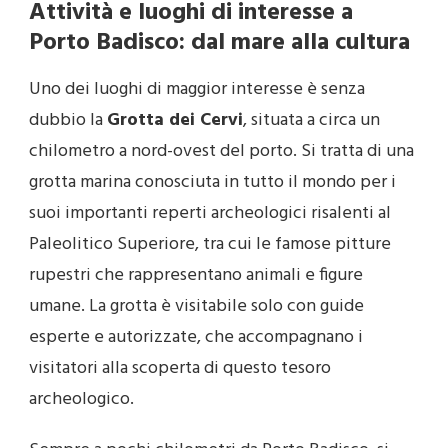
Attività e luoghi di interesse a
Porto Badisco: dal mare alla cultura
Uno dei luoghi di maggior interesse è senza
dubbio la
Grotta dei Cervi
, situata a circa un
chilometro a nord-ovest del porto. Si tratta di una
grotta marina conosciuta in tutto il mondo per i
suoi importanti reperti archeologici risalenti al
Paleolitico Superiore, tra cui le famose pitture
rupestri che rappresentano animali e figure
umane. La grotta è visitabile solo con guide
esperte e autorizzate, che accompagnano i
visitatori alla scoperta di questo tesoro
archeologico.