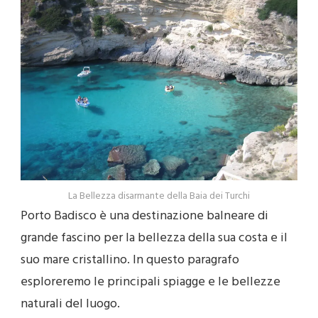
La Bellezza disarmante della Baia dei Turchi
Porto Badisco è una destinazione balneare di
grande fascino per la bellezza della sua costa e il
suo mare cristallino. In questo paragrafo
esploreremo le principali spiagge e le bellezze
naturali del luogo.