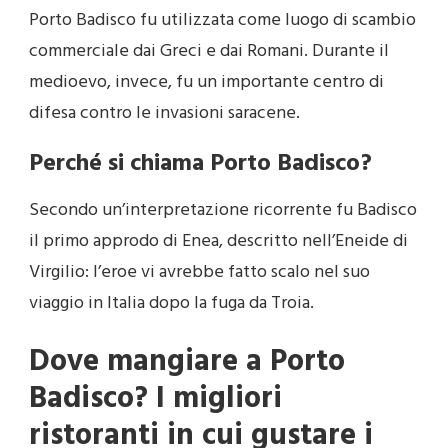
Porto Badisco fu utilizzata come luogo di scambio
commerciale dai Greci e dai Romani. Durante il
medioevo, invece, fu un importante centro di
difesa contro le invasioni saracene.
Perché si chiama Porto Badisco?
Secondo un’interpretazione ricorrente fu Badisco
il primo approdo di Enea, descritto nell’Eneide di
Virgilio: l’eroe vi avrebbe fatto scalo nel suo
viaggio in Italia dopo la fuga da Troia.
Dove mangiare a Porto
Badisco? I migliori
ristoranti in cui gustare i