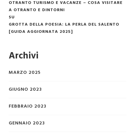
OTRANTO TURISMO E VACANZE – COSA VISITARE
A OTRANTO E DINTORNI
SU
GROTTA DELLA POESIA: LA PERLA DEL SALENTO
[GUIDA AGGIORNATA 2025]
Archivi
MARZO 2025
GIUGNO 2023
FEBBRAIO 2023
GENNAIO 2023