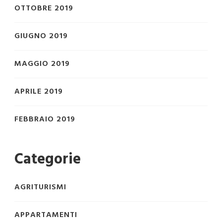
OTTOBRE 2019
GIUGNO 2019
MAGGIO 2019
APRILE 2019
FEBBRAIO 2019
Categorie
AGRITURISMI
APPARTAMENTI