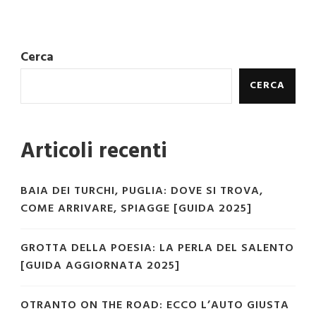
Cerca
CERCA
Articoli recenti
BAIA DEI TURCHI, PUGLIA: DOVE SI TROVA,
COME ARRIVARE, SPIAGGE [GUIDA 2025]
GROTTA DELLA POESIA: LA PERLA DEL SALENTO
[GUIDA AGGIORNATA 2025]
OTRANTO ON THE ROAD: ECCO L’AUTO GIUSTA