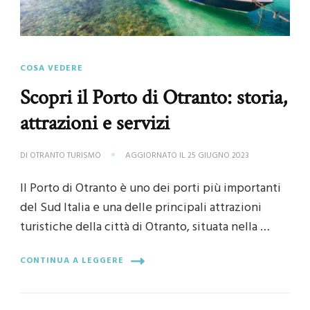
COSA VEDERE
Scopri il Porto di Otranto: storia,
attrazioni e servizi
DI
OTRANTO TURISMO
AGGIORNATO IL
25 GIUGNO 2023
Il Porto di Otranto è uno dei porti più importanti
del Sud Italia e una delle principali attrazioni
turistiche della città di Otranto, situata nella …
CONTINUA A LEGGERE