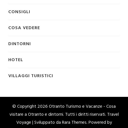
CONSIGLI
COSA VEDERE
DINTORNI
HOTEL
VILLAGGI TURISTICI
© Copyright 2026
Otranto Turismo e Vacanze - Cosa
visitare a Otranto e dintorni
. Tutti i diritti riservati. Travel
Voyage | Sviluppato da
Rara Themes
. Powered by