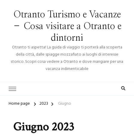
Otranto Turismo e Vacanze
– Cosa visitare a Otranto e
dintorni
Otranto ti aspetta! La guida di viaggio ti porterà alla scoperta
della città, dalle spiagge mozzafiato ai luoghi di interesse
storico. Scopri cosa vedere a Otranto e dove mangiare per una
vacanza indimenticabile
Home page
2023
Giugno
Giugno 2023