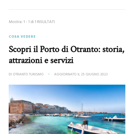
Mostra: 1 - 1 di 1 RISULTATI
COSA VEDERE
Scopri il Porto di Otranto: storia,
attrazioni e servizi
DI
OTRANTO TURISMO
AGGIORNATO IL
25 GIUGNO 2023