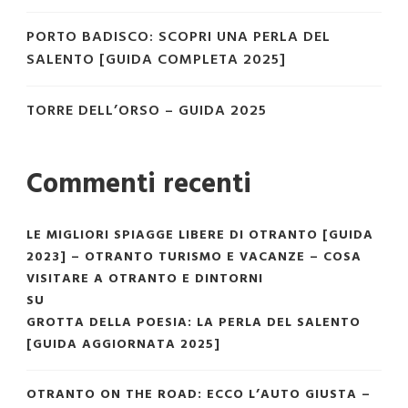
PORTO BADISCO: SCOPRI UNA PERLA DEL
SALENTO [GUIDA COMPLETA 2025]
TORRE DELL’ORSO – GUIDA 2025
Commenti recenti
LE MIGLIORI SPIAGGE LIBERE DI OTRANTO [GUIDA
2023] – OTRANTO TURISMO E VACANZE – COSA
VISITARE A OTRANTO E DINTORNI
SU
GROTTA DELLA POESIA: LA PERLA DEL SALENTO
[GUIDA AGGIORNATA 2025]
OTRANTO ON THE ROAD: ECCO L’AUTO GIUSTA –