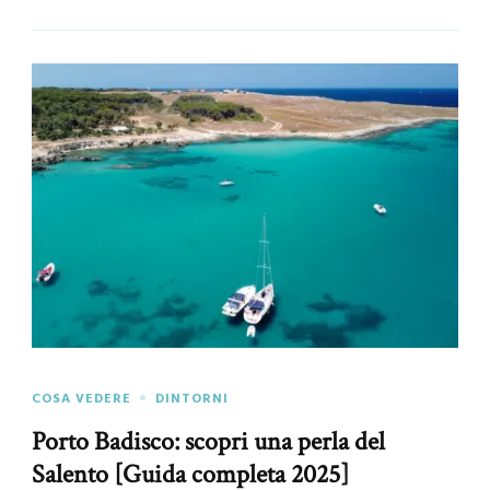
COSA VEDERE
DINTORNI
Porto Badisco: scopri una perla del
Salento [Guida completa 2025]