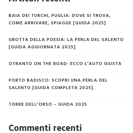
BAIA DEI TURCHI, PUGLIA: DOVE SI TROVA,
COME ARRIVARE, SPIAGGE [GUIDA 2025]
GROTTA DELLA POESIA: LA PERLA DEL SALENTO
[GUIDA AGGIORNATA 2025]
OTRANTO ON THE ROAD: ECCO L’AUTO GIUSTA
PORTO BADISCO: SCOPRI UNA PERLA DEL
SALENTO [GUIDA COMPLETA 2025]
TORRE DELL’ORSO – GUIDA 2025
Commenti recenti