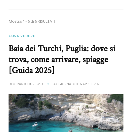
Mostra: 1 - 6 di 6 RISULTATI
COSA VEDERE
Baia dei Turchi, Puglia: dove si
trova, come arrivare, spiagge
[Guida 2025]
DI
OTRANTO TURISMO
AGGIORNATO IL
6 APRILE 2025