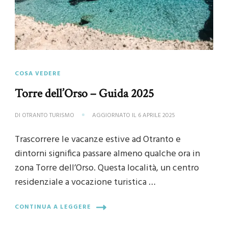
COSA VEDERE
Torre dell’Orso – Guida 2025
DI
OTRANTO TURISMO
AGGIORNATO IL
6 APRILE 2025
Trascorrere le vacanze estive ad Otranto e
dintorni significa passare almeno qualche ora in
zona Torre dell’Orso. Questa località, un centro
residenziale a vocazione turistica …
CONTINUA A LEGGERE