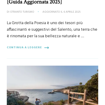
[Guida Aggiornata 2025]
DI
OTRANTO TURISMO
AGGIORNATO IL
6 APRILE 2025
La Grotta della Poesia è uno dei tesori più
affascinanti e suggestivi del Salento, una terra che
è rinomata per la sua bellezza naturale e …
CONTINUA A LEGGERE