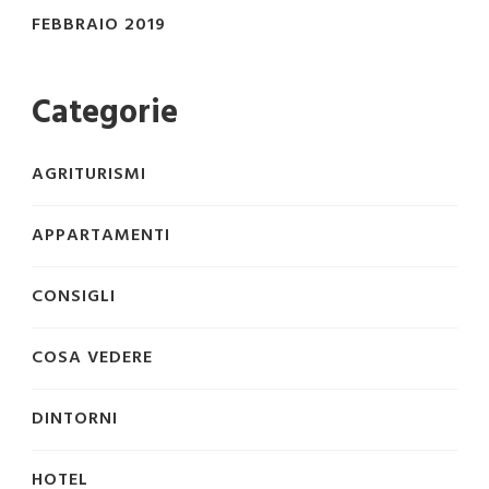
FEBBRAIO 2019
Categorie
AGRITURISMI
APPARTAMENTI
CONSIGLI
COSA VEDERE
DINTORNI
HOTEL