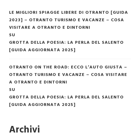
LE MIGLIORI SPIAGGE LIBERE DI OTRANTO [GUIDA
2023] – OTRANTO TURISMO E VACANZE – COSA
VISITARE A OTRANTO E DINTORNI
SU
GROTTA DELLA POESIA: LA PERLA DEL SALENTO
[GUIDA AGGIORNATA 2025]
OTRANTO ON THE ROAD: ECCO L’AUTO GIUSTA –
OTRANTO TURISMO E VACANZE – COSA VISITARE
A OTRANTO E DINTORNI
SU
GROTTA DELLA POESIA: LA PERLA DEL SALENTO
[GUIDA AGGIORNATA 2025]
Archivi