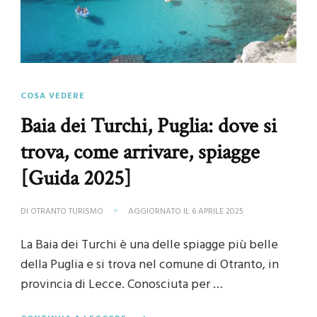
COSA VEDERE
Baia dei Turchi, Puglia: dove si
trova, come arrivare, spiagge
[Guida 2025]
DI
OTRANTO TURISMO
AGGIORNATO IL
6 APRILE 2025
La Baia dei Turchi è una delle spiagge più belle
della Puglia e si trova nel comune di Otranto, in
provincia di Lecce. Conosciuta per …