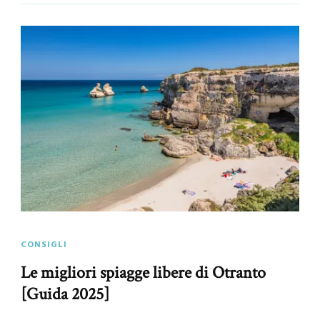
CONSIGLI
Le migliori spiagge libere di Otranto
[Guida 2025]