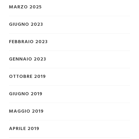
MARZO 2025
GIUGNO 2023
FEBBRAIO 2023
GENNAIO 2023
OTTOBRE 2019
GIUGNO 2019
MAGGIO 2019
APRILE 2019