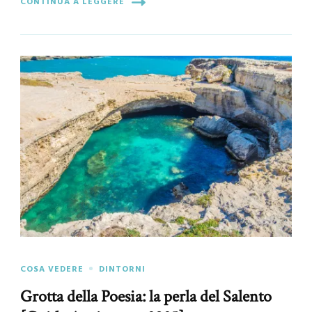
CONTINUA A LEGGERE
COSA VEDERE
DINTORNI
Grotta della Poesia: la perla del Salento