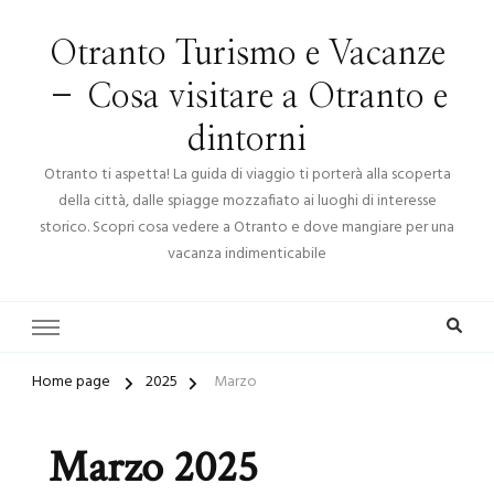
Otranto Turismo e Vacanze
– Cosa visitare a Otranto e
dintorni
Otranto ti aspetta! La guida di viaggio ti porterà alla scoperta
della città, dalle spiagge mozzafiato ai luoghi di interesse
storico. Scopri cosa vedere a Otranto e dove mangiare per una
vacanza indimenticabile
Home page
2025
Marzo
Marzo 2025