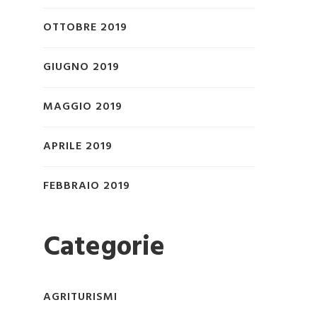
OTTOBRE 2019
GIUGNO 2019
MAGGIO 2019
APRILE 2019
FEBBRAIO 2019
Categorie
AGRITURISMI