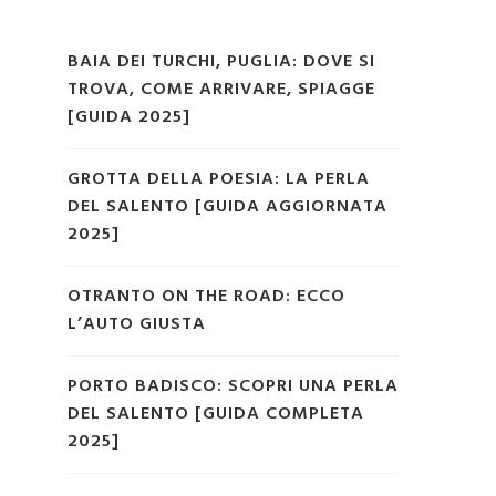
BAIA DEI TURCHI, PUGLIA: DOVE SI
TROVA, COME ARRIVARE, SPIAGGE
[GUIDA 2025]
GROTTA DELLA POESIA: LA PERLA
DEL SALENTO [GUIDA AGGIORNATA
2025]
OTRANTO ON THE ROAD: ECCO
L’AUTO GIUSTA
PORTO BADISCO: SCOPRI UNA PERLA
DEL SALENTO [GUIDA COMPLETA
2025]