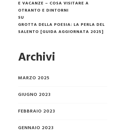
E VACANZE – COSA VISITARE A
OTRANTO E DINTORNI
SU
GROTTA DELLA POESIA: LA PERLA DEL
SALENTO [GUIDA AGGIORNATA 2025]
Archivi
MARZO 2025
GIUGNO 2023
FEBBRAIO 2023
GENNAIO 2023