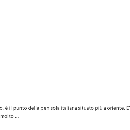
è il punto della penisola italiana situato più a oriente. E’
, molto …