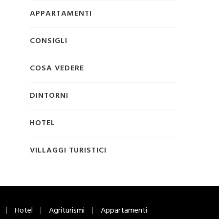
APPARTAMENTI
CONSIGLI
COSA VEDERE
DINTORNI
HOTEL
VILLAGGI TURISTICI
Hotel
Agriturismi
Appartamenti