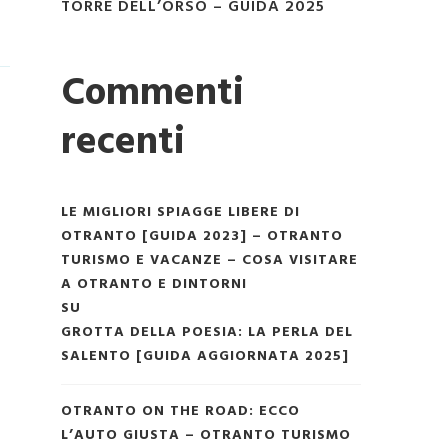
TORRE DELL’ORSO – GUIDA 2025
Commenti
recenti
LE MIGLIORI SPIAGGE LIBERE DI
OTRANTO [GUIDA 2023] – OTRANTO
TURISMO E VACANZE – COSA VISITARE
A OTRANTO E DINTORNI
SU
GROTTA DELLA POESIA: LA PERLA DEL
SALENTO [GUIDA AGGIORNATA 2025]
OTRANTO ON THE ROAD: ECCO
L’AUTO GIUSTA – OTRANTO TURISMO