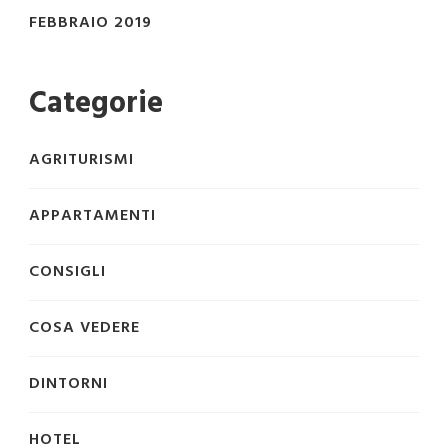
FEBBRAIO 2019
Categorie
AGRITURISMI
APPARTAMENTI
CONSIGLI
COSA VEDERE
DINTORNI
HOTEL