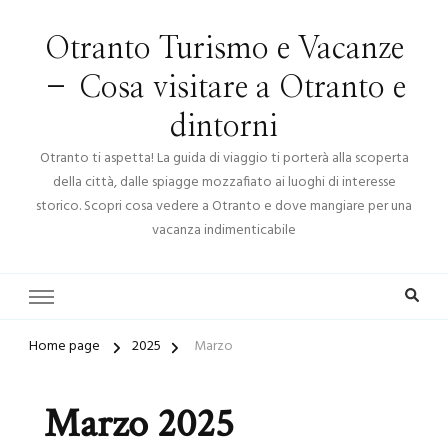
Otranto Turismo e Vacanze
– Cosa visitare a Otranto e
dintorni
Otranto ti aspetta! La guida di viaggio ti porterà alla scoperta
della città, dalle spiagge mozzafiato ai luoghi di interesse
storico. Scopri cosa vedere a Otranto e dove mangiare per una
vacanza indimenticabile
Home page
2025
Marzo
Marzo 2025