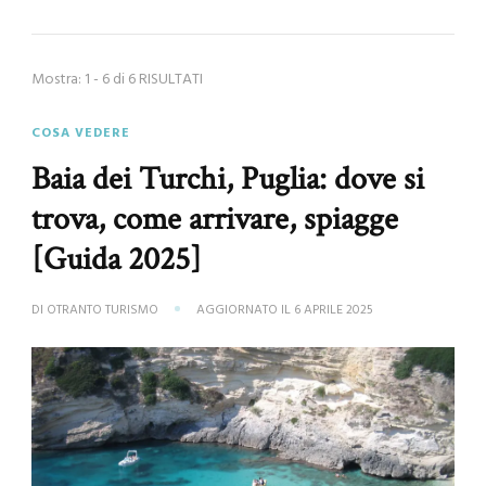
Mostra: 1 - 6 di 6 RISULTATI
COSA VEDERE
Baia dei Turchi, Puglia: dove si
trova, come arrivare, spiagge
[Guida 2025]
DI
OTRANTO TURISMO
AGGIORNATO IL
6 APRILE 2025