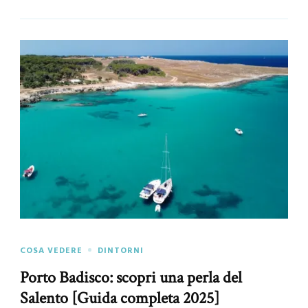
COSA VEDERE
DINTORNI
Porto Badisco: scopri una perla del
Salento [Guida completa 2025]