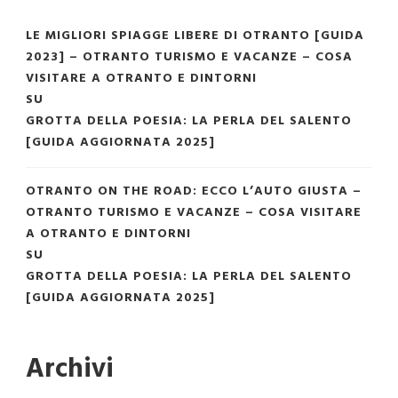
LE MIGLIORI SPIAGGE LIBERE DI OTRANTO [GUIDA
2023] – OTRANTO TURISMO E VACANZE – COSA
VISITARE A OTRANTO E DINTORNI
SU
GROTTA DELLA POESIA: LA PERLA DEL SALENTO
[GUIDA AGGIORNATA 2025]
OTRANTO ON THE ROAD: ECCO L’AUTO GIUSTA –
OTRANTO TURISMO E VACANZE – COSA VISITARE
A OTRANTO E DINTORNI
SU
GROTTA DELLA POESIA: LA PERLA DEL SALENTO
[GUIDA AGGIORNATA 2025]
Archivi