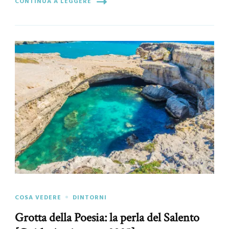
CONTINUA A LEGGERE
COSA VEDERE
DINTORNI
Grotta della Poesia: la perla del Salento