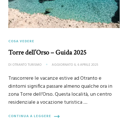
COSA VEDERE
Torre dell’Orso – Guida 2025
DI
OTRANTO TURISMO
AGGIORNATO IL
6 APRILE 2025
Trascorrere le vacanze estive ad Otranto e
dintorni significa passare almeno qualche ora in
zona Torre dell’Orso. Questa località, un centro
residenziale a vocazione turistica …
CONTINUA A LEGGERE