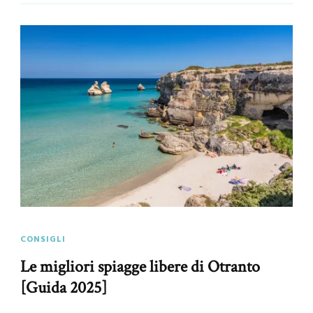
CONSIGLI
Le migliori spiagge libere di Otranto
[Guida 2025]