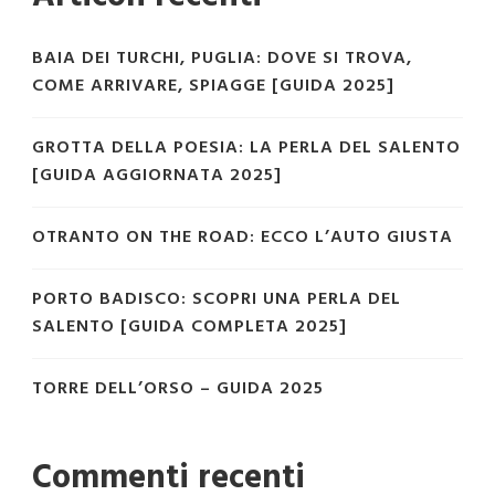
BAIA DEI TURCHI, PUGLIA: DOVE SI TROVA,
COME ARRIVARE, SPIAGGE [GUIDA 2025]
GROTTA DELLA POESIA: LA PERLA DEL SALENTO
[GUIDA AGGIORNATA 2025]
OTRANTO ON THE ROAD: ECCO L’AUTO GIUSTA
PORTO BADISCO: SCOPRI UNA PERLA DEL
SALENTO [GUIDA COMPLETA 2025]
TORRE DELL’ORSO – GUIDA 2025
Commenti recenti