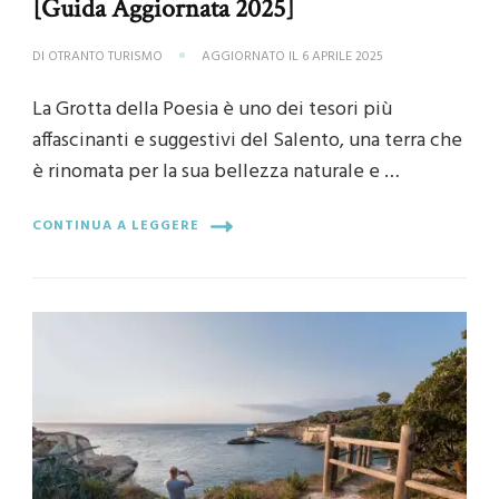
[Guida Aggiornata 2025]
DI
OTRANTO TURISMO
AGGIORNATO IL
6 APRILE 2025
La Grotta della Poesia è uno dei tesori più
affascinanti e suggestivi del Salento, una terra che
è rinomata per la sua bellezza naturale e …
CONTINUA A LEGGERE