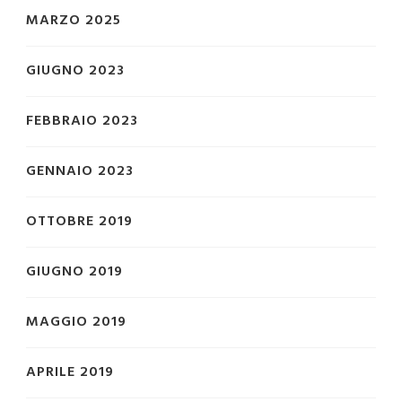
MARZO 2025
GIUGNO 2023
FEBBRAIO 2023
GENNAIO 2023
OTTOBRE 2019
GIUGNO 2019
MAGGIO 2019
APRILE 2019