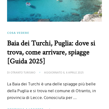
COSA VEDERE
Baia dei Turchi, Puglia: dove si
trova, come arrivare, spiagge
[Guida 2025]
DI
OTRANTO TURISMO
AGGIORNATO IL
6 APRILE 2025
La Baia dei Turchi è una delle spiagge più belle
della Puglia e si trova nel comune di Otranto, in
provincia di Lecce. Conosciuta per …