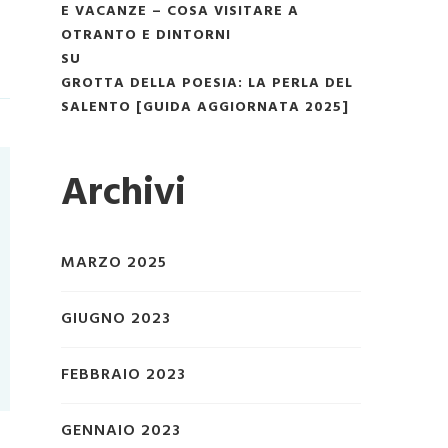
E VACANZE – COSA VISITARE A
OTRANTO E DINTORNI
SU
GROTTA DELLA POESIA: LA PERLA DEL
SALENTO [GUIDA AGGIORNATA 2025]
Archivi
MARZO 2025
GIUGNO 2023
FEBBRAIO 2023
GENNAIO 2023