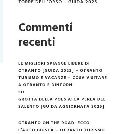
TORRE DELL’ORSO – GUIDA 2025
Commenti
recenti
LE MIGLIORI SPIAGGE LIBERE DI
OTRANTO [GUIDA 2023] – OTRANTO
TURISMO E VACANZE – COSA VISITARE
A OTRANTO E DINTORNI
SU
GROTTA DELLA POESIA: LA PERLA DEL
SALENTO [GUIDA AGGIORNATA 2025]
OTRANTO ON THE ROAD: ECCO
L’AUTO GIUSTA – OTRANTO TURISMO