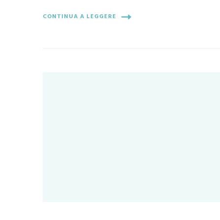
CONTINUA A LEGGERE