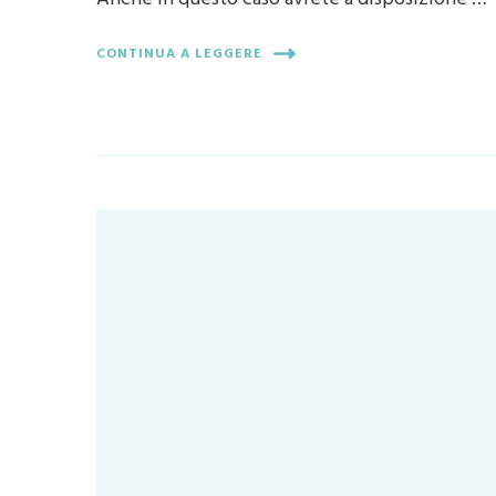
CONTINUA A LEGGERE