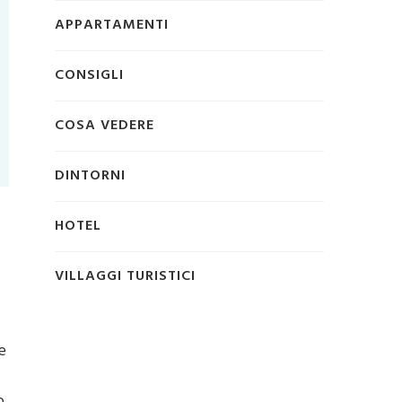
APPARTAMENTI
CONSIGLI
COSA VEDERE
DINTORNI
HOTEL
VILLAGGI TURISTICI
e
o