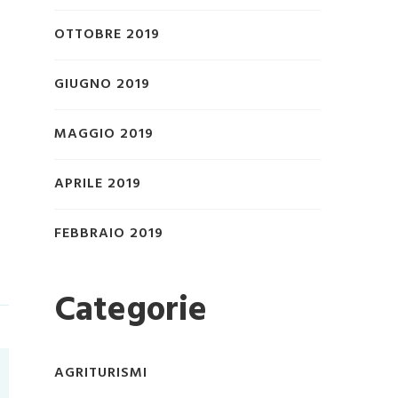
OTTOBRE 2019
GIUGNO 2019
MAGGIO 2019
APRILE 2019
FEBBRAIO 2019
Categorie
AGRITURISMI