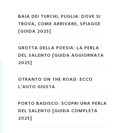
BAIA DEI TURCHI, PUGLIA: DOVE SI
TROVA, COME ARRIVARE, SPIAGGE
[GUIDA 2025]
GROTTA DELLA POESIA: LA PERLA
DEL SALENTO [GUIDA AGGIORNATA
2025]
OTRANTO ON THE ROAD: ECCO
L’AUTO GIUSTA
PORTO BADISCO: SCOPRI UNA PERLA
DEL SALENTO [GUIDA COMPLETA
2025]