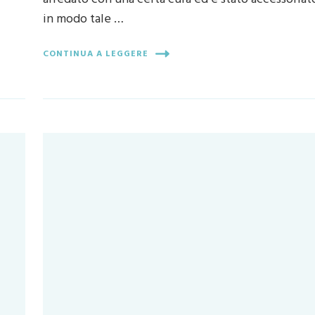
in modo tale …
CONTINUA A LEGGERE